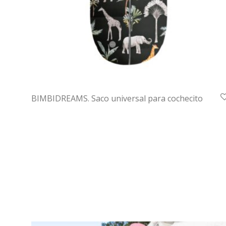
BIMBIDREAMS. Saco universal para cochecito