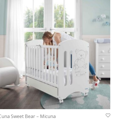
Cuna Sweet Bear – Micuna