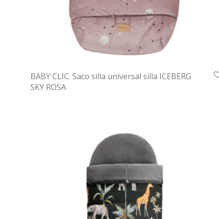
BABY CLIC. Saco silla universal silla ICEBERG
SKY ROSA