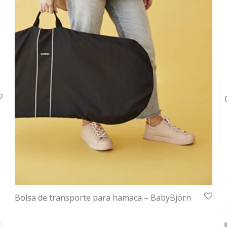
Bolsa de transporte para hamaca – BabyBjörn