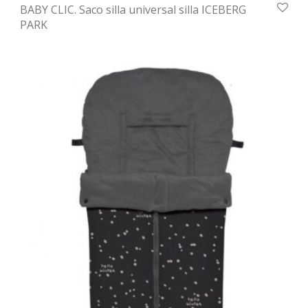
BABY CLIC. Saco silla universal silla ICEBERG
PARK