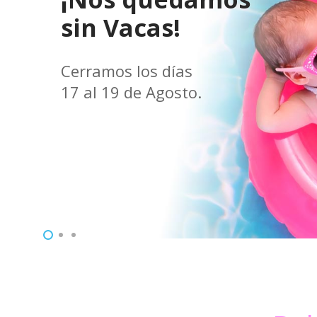
sin Vacas!
Cerramos los días
17 al 19 de Agosto.