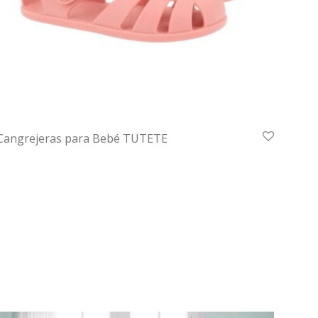
Cangrejeras para Bebé TUTETE