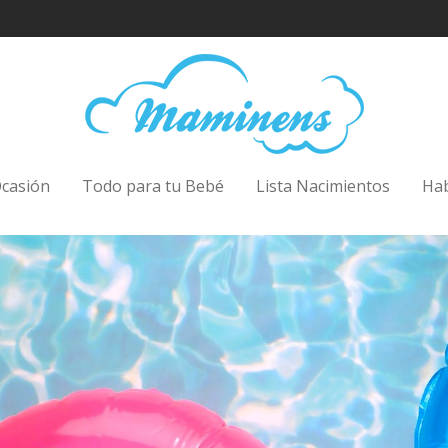
casión
Todo para tu Bebé
Lista Nacimientos
Ha