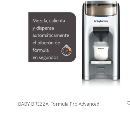
BABY BREZZA. Formula Pro Advanced