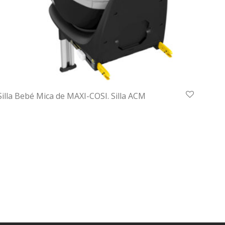
Silla Bebé Mica de MAXI-COSI. Silla ACM