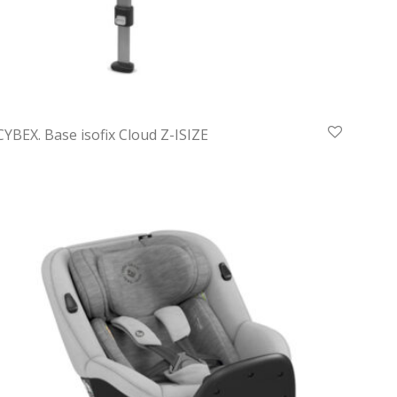
CYBEX. Base isofix Cloud Z-ISIZE