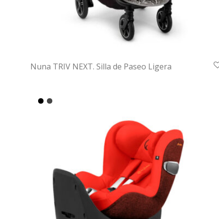
Nuna TRIV NEXT. Silla de Paseo Ligera