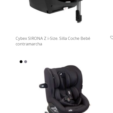
Cybex SIRONA Z i-Size. Silla Coche Bebé
contramarcha