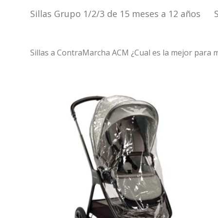
Sillas Grupo 1/2/3 de 15 meses a 12 años
Sillas a ContraMarcha ACM ¿Cual es la mejor para 