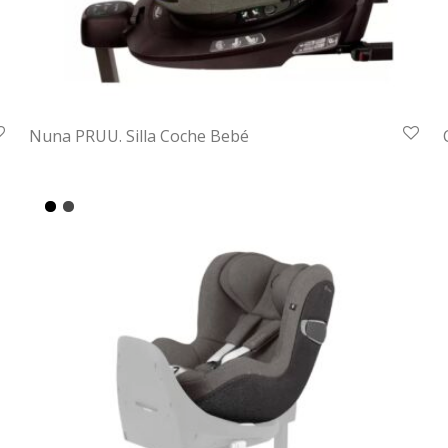
Nuna PRUU. Silla Coche Bebé