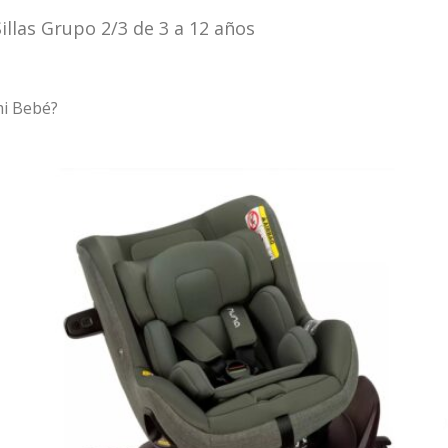
Sillas Grupo 2/3 de 3 a 12 años
mi Bebé?