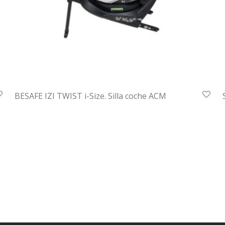
BESAFE IZI TWIST i-Size. Silla coche ACM