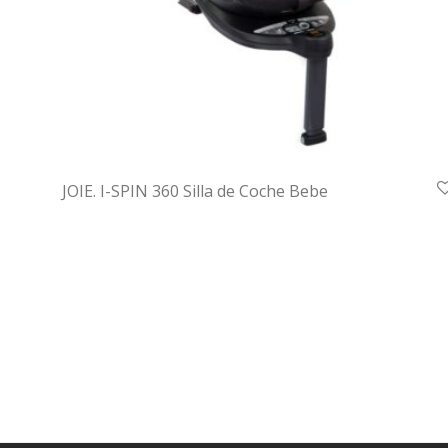
JOIE. I-SPIN 360 Silla de Coche Bebe