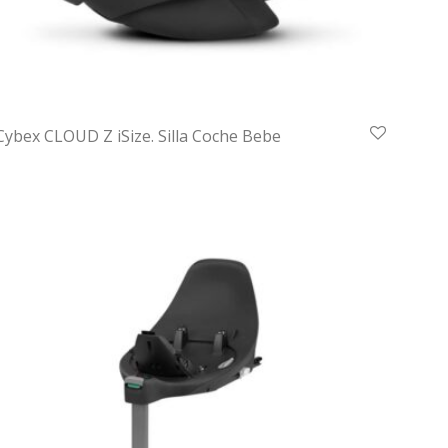
Cybex CLOUD Z iSize. Silla Coche Bebe