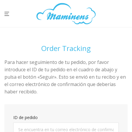
Order Tracking
Para hacer seguimiento de tu pedido, por favor
introduce el ID de tu pedido en el cuadro de abajo y
pulsa el botón «Seguir». Esto se envió en tu recibo y en
el correo electrónico de confirmación que deberías
haber recibido.
ID de pedido