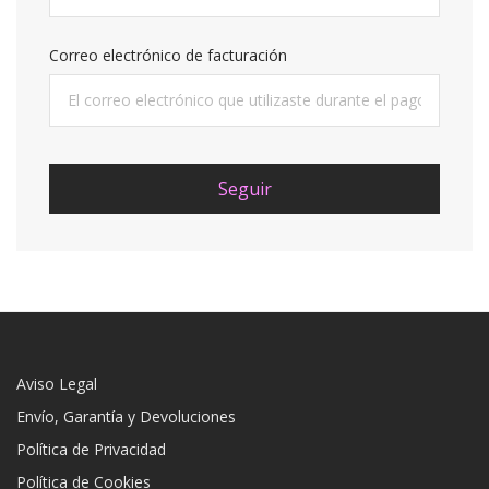
Correo electrónico de facturación
Seguir
Aviso Legal
Envío, Garantía y Devoluciones
Política de Privacidad
Política de Cookies