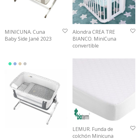
MINICUNA. Cuna
Alondra CREA TRE
Baby Side Jané 2023
BIANCO. MiniCuna
convertible
LEMUR. Funda de
colchón Minicuna