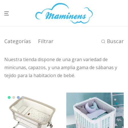
Categorías
Filtrar
Buscar
Nuestra tienda dispone de una gran variedad de
minicunas, capazos, y una amplia gama de sábanas y
tejido para la habitacion de bebé.