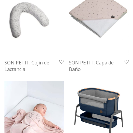
SON PETIT. Cojin de
SON PETIT. Capa de
Lactancia
Baño