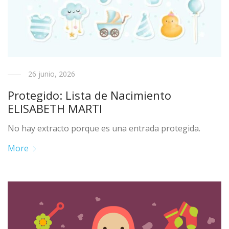
26 junio, 2026
Protegido: Lista de Nacimiento
ELISABETH MARTI
No hay extracto porque es una entrada protegida.
More