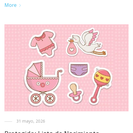
More
31 mayo, 2026