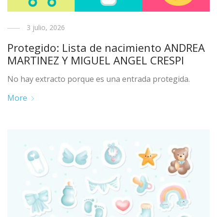
3 julio, 2026
Protegido: Lista de nacimiento ANDREA
MARTINEZ Y MIGUEL ANGEL CRESPI
No hay extracto porque es una entrada protegida.
More