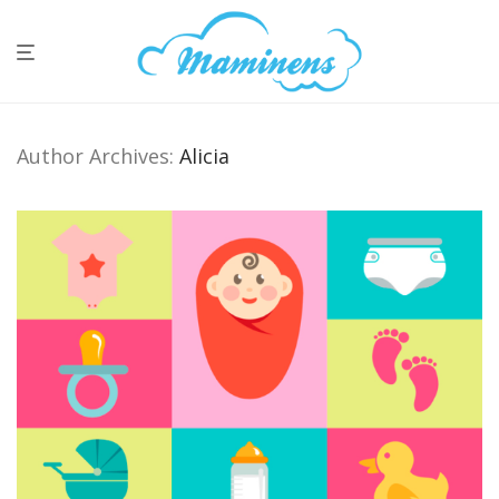
Author Archives:
Alicia