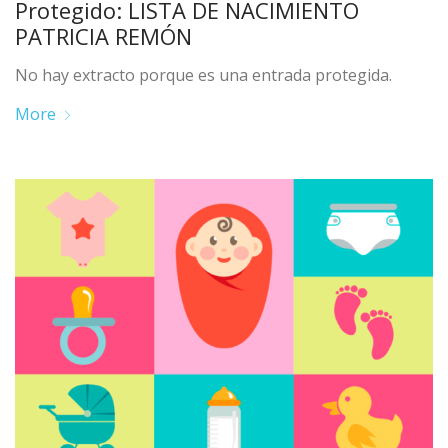
Protegido: LISTA DE NACIMIENTO
PATRICIA REMÓN
No hay extracto porque es una entrada protegida.
More