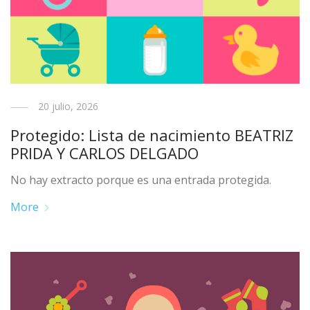
20 julio, 2026
Protegido: Lista de nacimiento BEATRIZ
PRIDA Y CARLOS DELGADO
No hay extracto porque es una entrada protegida.
More