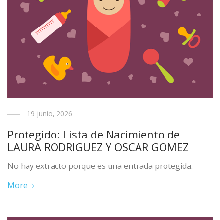
19 junio, 2026
Protegido: Lista de Nacimiento de
LAURA RODRIGUEZ Y OSCAR GOMEZ
No hay extracto porque es una entrada protegida.
More