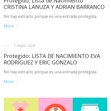
Protegido: Lista de Nacimiento
CRISTINA LANUZA Y ADRIAN BARRANCO
No hay extracto porque es una entrada protegida.
More
7 mayo, 2026
Protegido: LISTA DE NACIMIENTO EVA
RODRIGUEZ Y ERIC GONZALO
No hay extracto porque es una entrada protegida.
More