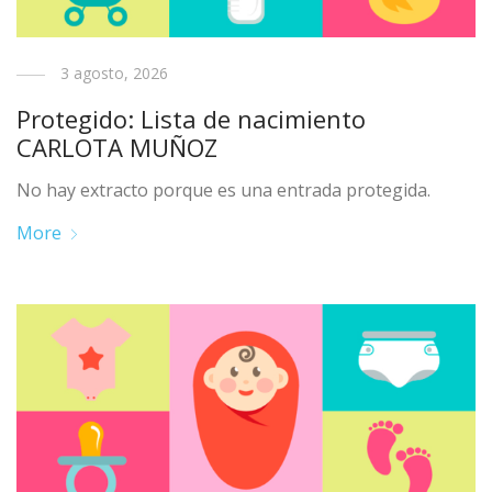
3 agosto, 2026
Protegido: Lista de nacimiento
CARLOTA MUÑOZ
No hay extracto porque es una entrada protegida.
More