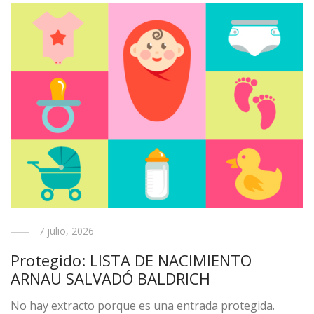
7 julio, 2026
Protegido: LISTA DE NACIMIENTO
ARNAU SALVADÓ BALDRICH
No hay extracto porque es una entrada protegida.