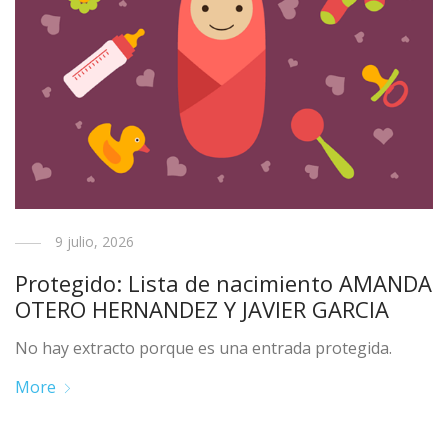
9 julio, 2026
Protegido: Lista de nacimiento AMANDA
OTERO HERNANDEZ Y JAVIER GARCIA
No hay extracto porque es una entrada protegida.
More