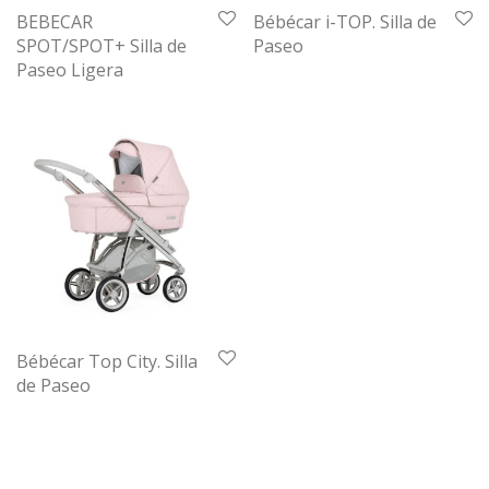
BEBECAR
Bébécar i-TOP. Silla de
SPOT/SPOT+ Silla de
Paseo
Paseo Ligera
Bébécar Top City. Silla
de Paseo