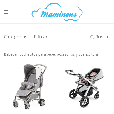
Categorías
Filtrar
Buscar
Bebecar, cochecitos para bebé, accesorios y puericultura.