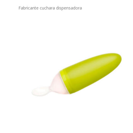
Fabricante cuchara dispensadora