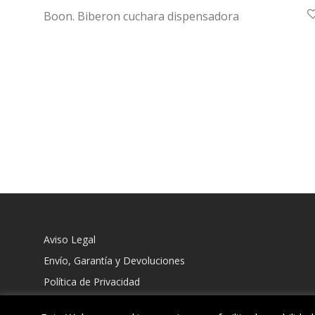
Boon. Biberon cuchara dispensadora
Aviso Legal
Envío, Garantía y Devoluciones
Política de Privacidad
Política de Cookies