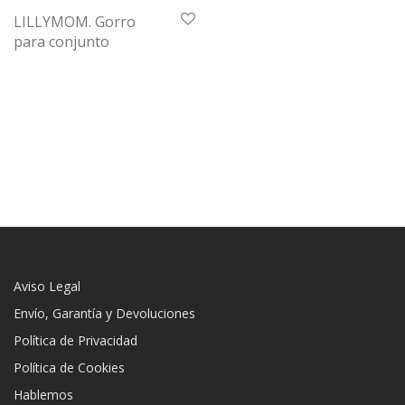
LILLYMOM. Gorro
para conjunto
Aviso Legal
Envío, Garantía y Devoluciones
Política de Privacidad
Política de Cookies
Hablemos