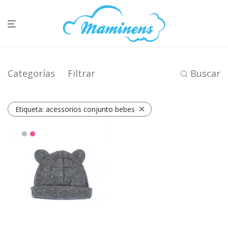
Categorías
Filtrar
Buscar
Etiqueta:
acessorios conjunto bebes