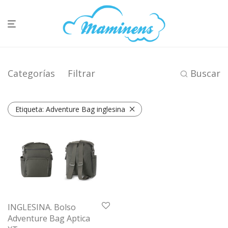
Categorías
Filtrar
Buscar
Etiqueta:
Adventure Bag inglesina
INGLESINA. Bolso
Adventure Bag Aptica