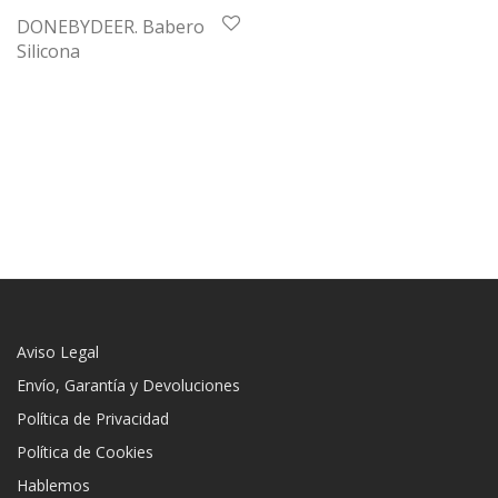
DONEBYDEER. Babero
Silicona
Aviso Legal
Envío, Garantía y Devoluciones
Política de Privacidad
Política de Cookies
Hablemos