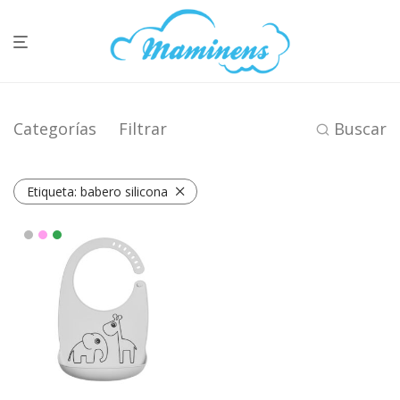
Categorías
Filtrar
Buscar
Etiqueta:
babero silicona