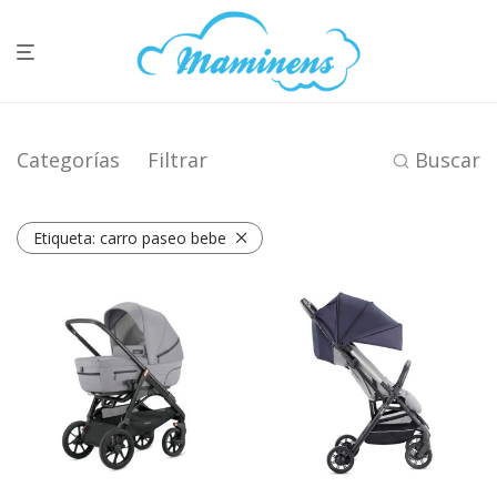
Categorías
Filtrar
Buscar
Etiqueta:
carro paseo bebe