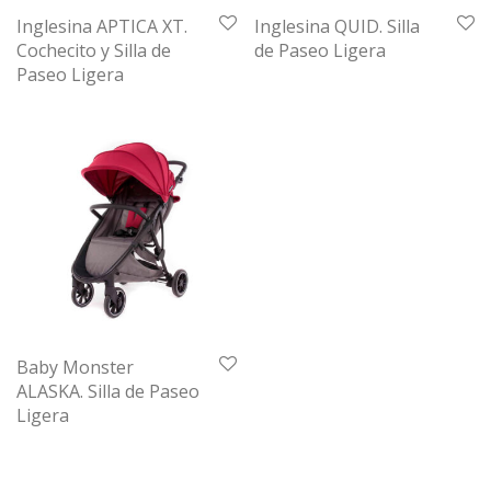
Inglesina APTICA XT.
Inglesina QUID. Silla
Cochecito y Silla de
de Paseo Ligera
Paseo Ligera
Baby Monster
ALASKA. Silla de Paseo
Ligera