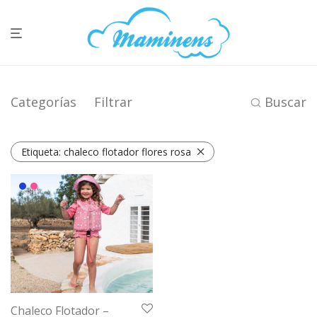
Categorías
Filtrar
Buscar
Etiqueta:
chaleco flotador flores rosa
Chaleco Flotador –