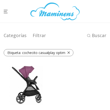
Categorías
Filtrar
Buscar
Etiqueta:
cochecito casualplay optim