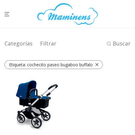
Categorías
Filtrar
Buscar
Etiqueta:
cochecito paseo bugaboo buffalo