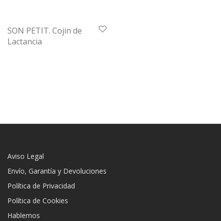
SON PETIT. Cojin de
Lactancia
Aviso Legal
Envío, Garantía y Devoluciones
Política de Privacidad
Política de Cookies
Hablemos