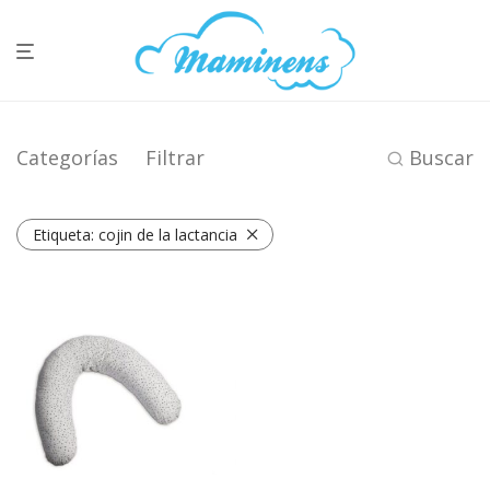
Categorías
Filtrar
Buscar
Etiqueta:
cojin de la lactancia