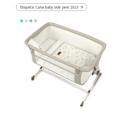
Etiqueta:
Cuna baby side jané 2023