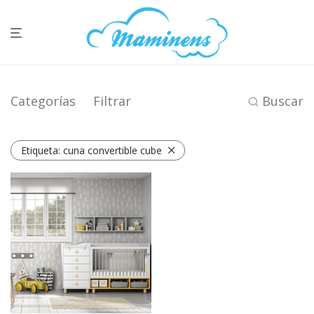
Categorías
Filtrar
Buscar
Etiqueta:
cuna convertible cube