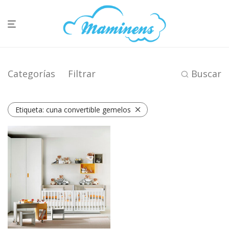
Categorías
Filtrar
Buscar
Etiqueta:
cuna convertible gemelos