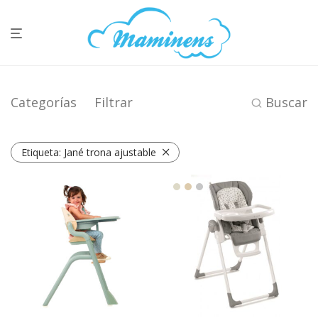
Categorías
Filtrar
Buscar
Etiqueta:
Jané trona ajustable