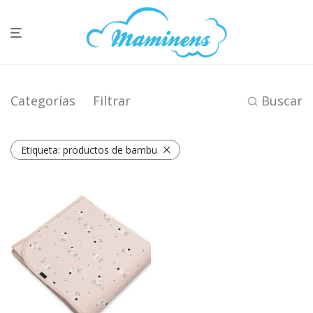
Categorías
Filtrar
Buscar
Etiqueta:
productos de bambu