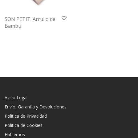
SON PETIT. Arrullo de
Bambú
Aviso Legal
Envío, Garantía y Devoluciones
Política de Privacidad
Política de Cookies
Hablemos