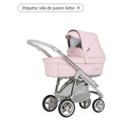
Etiqueta:
silla de paseo bebe