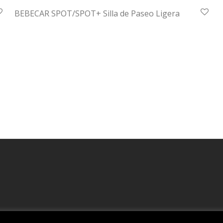
BEBECAR SPOT/SPOT+ Silla de Paseo Ligera