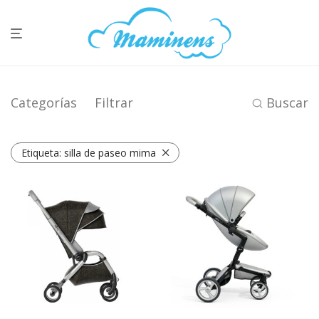
Categorías
Filtrar
Buscar
Etiqueta:
silla de paseo mima