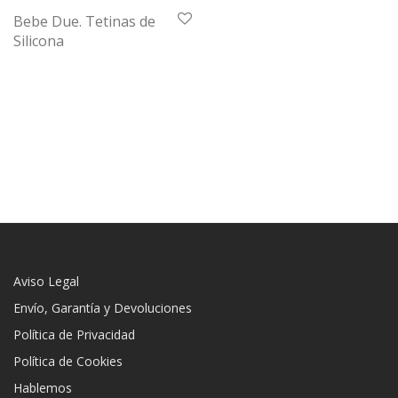
Bebe Due. Tetinas de
Silicona
Aviso Legal
Envío, Garantía y Devoluciones
Política de Privacidad
Política de Cookies
Hablemos