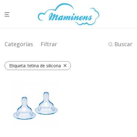
Categorías
Filtrar
Buscar
Etiqueta:
tetina de silicona