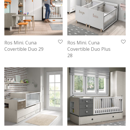
Ros Mini. Cuna
Ros Mini. Cuna
Covertible Duo 29
Covertible Duo Plus
28