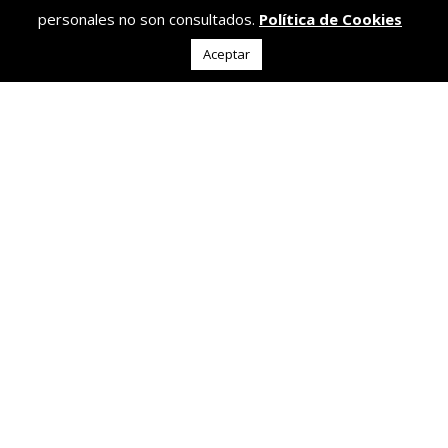
personales no son consultados.
Política de Cookies
Aceptar