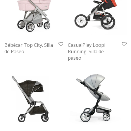
Bébécar Top City. Silla
CasualPlay Loopi
de Paseo
Running. Silla de
paseo