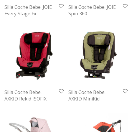
Silla Coche Bebe. JOIE
Silla Coche Bebe. JOIE
Every Stage Fx
Spin 360
Silla Coche Bebe.
Silla Coche Bebe.
AXKID Rekid ISOFIX
AXKID MiniKid