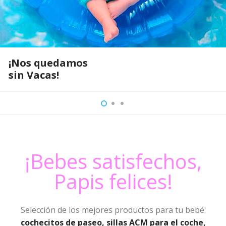
¡Nos quedamos
sin Vacas!
¡Bebes satisfechos,
Papis felices!
Selección de los mejores productos para tu bebé:
cochecitos de paseo, sillas ACM para el coche,