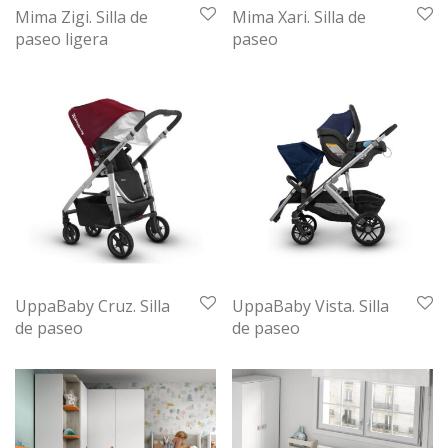
Mima Zigi. Silla de
Mima Xari. Silla de
paseo ligera
paseo
UppaBaby Cruz. Silla
UppaBaby Vista. Silla
de paseo
de paseo