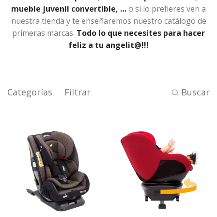
mueble juvenil convertible, …
o si lo prefieres ven a
nuestra tienda y te enseñaremos nuestro catálogo de
primeras marcas.
Todo lo que necesites para hacer
feliz a tu angelit@!!!
Categorías
Filtrar
Buscar