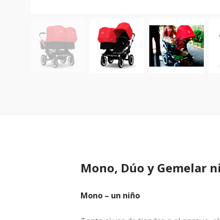
Mono, Dúo y Gemelar ni
Mono – un niño