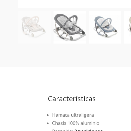
Características
Hamaca ultraligera
Chasis 100% aluminio