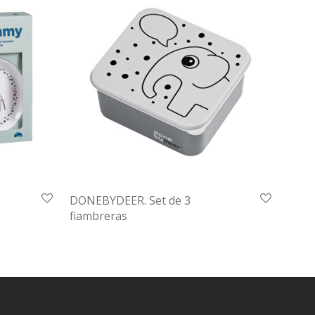
DONEBYDEER. Set de 3
fiambreras