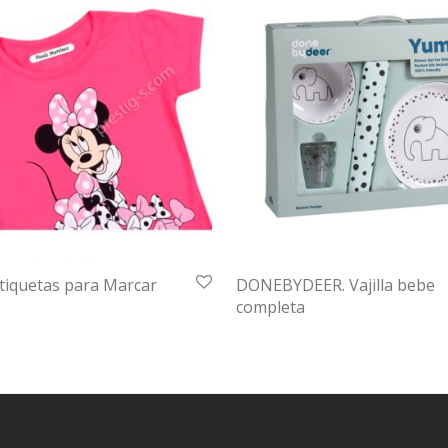
iquetas para Marcar
DONEBYDEER. Vajilla bebe
completa