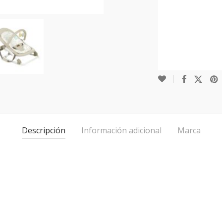
Descripción
Información adicional
Marca