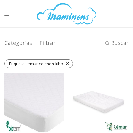
Categorías
Filtrar
Buscar
Etiqueta:
lemur colchon kibo