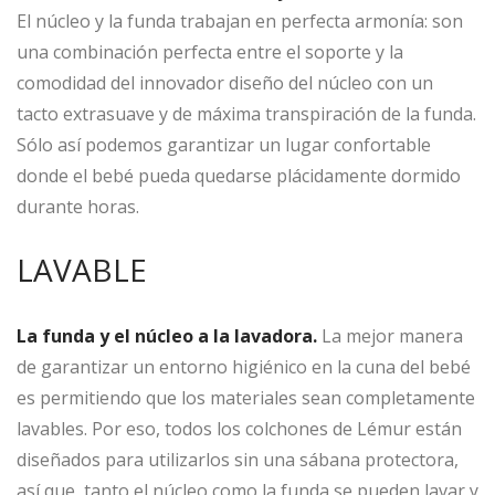
El núcleo y la funda trabajan en perfecta armonía: son
una combinación perfecta entre el soporte y la
comodidad del innovador diseño del núcleo con un
tacto extrasuave y de máxima transpiración de la funda.
Sólo así podemos garantizar un lugar confortable
donde el bebé pueda quedarse plácidamente dormido
durante horas.
LAVABLE
La funda y el núcleo a la lavadora.
La mejor manera
de garantizar un entorno higiénico en la cuna del bebé
es permitiendo que los materiales sean completamente
lavables. Por eso, todos los colchones de Lémur están
diseñados para utilizarlos sin una sábana protectora,
así que, tanto el núcleo como la funda se pueden lavar y