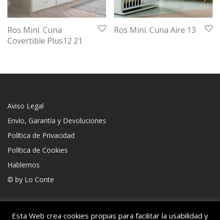
Ros Mini. Cuna
Ros Mini. Cuna Aire 13
Covertible Plus12 21
Aviso Legal
Envío, Garantía y Devoluciones
Política de Privacidad
Política de Cookies
Hablemos
© by
Lo Conte
Esta Web crea cookies propias para facilitar la usabilidad y