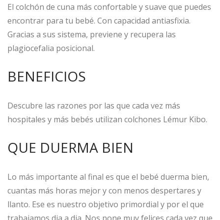
El colchón de cuna más confortable y suave que puedes
encontrar para tu bebé. Con capacidad antiasfixia.
Gracias a sus sistema, previene y recupera las
plagiocefalia posicional.
BENEFICIOS
Descubre las razones por las que cada vez más
hospitales y más bebés utilizan colchones Lémur Kibo.
QUE DUERMA BIEN
Lo más importante al final es que el bebé duerma bien,
cuantas más horas mejor y con menos despertares y
llanto. Ese es nuestro objetivo primordial y por el que
trabajamos dia a dia. Nos pone muy felices cada vez que