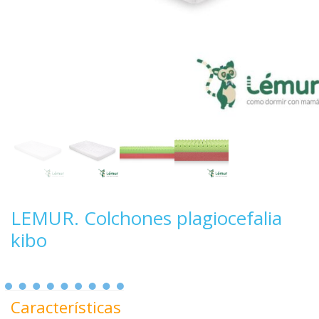
LEMUR. Colchones plagiocefalia
kibo
Características