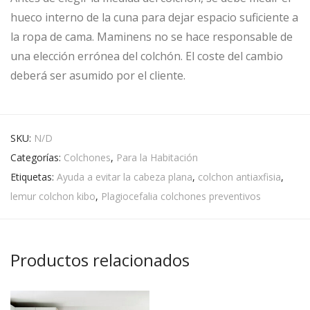
hueco interno de la cuna para dejar espacio suficiente a
la ropa de cama. Maminens no se hace responsable de
una elección errónea del colchón. El coste del cambio
deberá ser asumido por el cliente.
SKU:
N/D
Categorías:
Colchones
,
Para la Habitación
Etiquetas:
Ayuda a evitar la cabeza plana
,
colchon antiaxfisia
,
lemur colchon kibo
,
Plagiocefalia colchones preventivos
Productos relacionados