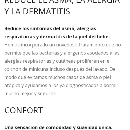
Y LA DERMATITIS
Reduce los síntomas del asma, alergias
respiratorias y dermatitis de la piel del bebé.
Hemos incorporado un novedoso tratamiento que no
permite que las bacterias y alérgenos asociados a las
alergias respiratorias y cutáneas proliferen en el
colchón de minicuna incluso después del lavado. De
modo que evitamos muchos casos de asma o piel
atópica y ayudamos a los ya diagnosticados a dormir
mucho mejor y seguros.
CONFORT
Una sensación de comodidad y suavidad única.