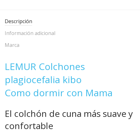
Descripción
Información adicional
Marca
LEMUR Colchones
plagiocefalia kibo
Como dormir con Mama
El colchón de cuna más suave y
confortable