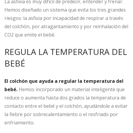
La asfixia es muy difícil de predecir, entender y frenar.
Hemos diseñado un sistema que evita los tres grandes
riesgos: la asfixia por incapacidad de respirar a través
del colchón, por atragantamiento y por reinhalación del
CO2 que emite el bebé.
REGULA LA TEMPERATURA DEL
BEBÉ
El colchón que ayuda a regular la temperatura del
bebé.
Hemos incorporado un material inteligente que
reduce o aumenta hasta dos grados la temperatura de
contacto entre el bebé y el colchón, ayudándole a evitar
la fiebre por sobrecalentamiento o el resfriado por
enfriamiento.