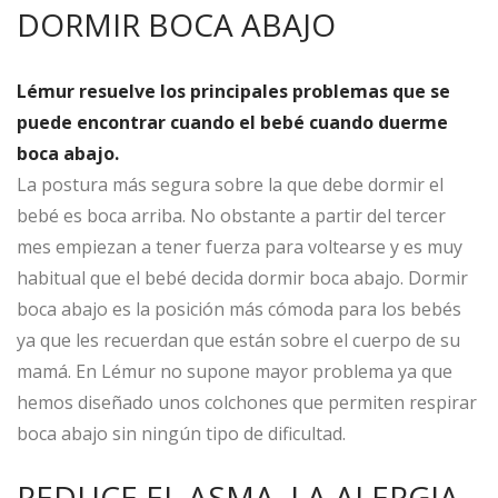
DORMIR BOCA ABAJO
Lémur resuelve los principales problemas que se
puede encontrar cuando el bebé cuando duerme
boca abajo.
La postura más segura sobre la que debe dormir el
bebé es boca arriba. No obstante a partir del tercer
mes empiezan a tener fuerza para voltearse y es muy
habitual que el bebé decida dormir boca abajo. Dormir
boca abajo es la posición más cómoda para los bebés
ya que les recuerdan que están sobre el cuerpo de su
mamá. En Lémur no supone mayor problema ya que
hemos diseñado unos colchones que permiten respirar
boca abajo sin ningún tipo de dificultad.
REDUCE EL ASMA, LA ALERGIA