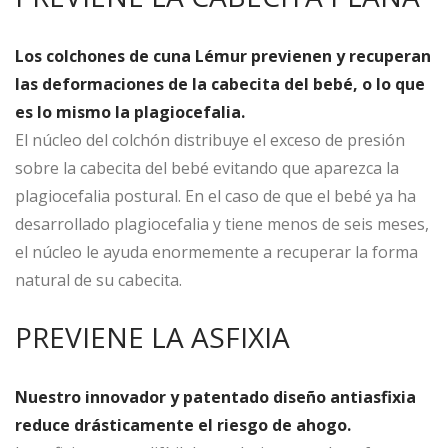
Los colchones de cuna Lémur previenen y recuperan
las deformaciones de la cabecita del
bebé, o lo que
es lo mismo la plagiocefalia.
El núcleo del colchón distribuye el exceso de presión
sobre la cabecita del bebé evitando que aparezca la
plagiocefalia postural. En el caso de que el bebé ya ha
desarrollado plagiocefalia y tiene menos de seis meses,
el núcleo le ayuda enormemente a recuperar la forma
natural de su cabecita.
PREVIENE LA ASFIXIA
Nuestro innovador y patentado diseño antiasfixia
reduce drásticamente el riesgo de ahogo.