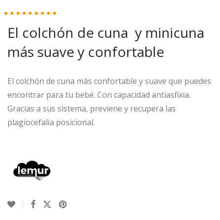
El colchón de cuna y minicuna
más suave y confortable
El colchón de cuna más confortable y suave que puedes
encontrar para tu bebé. Con capacidad antiasfixia.
Gracias a sus sistema, previene y recupera las
plagiocefalia posicional.