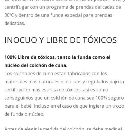
centrifugar con un programa de prendas delicadas de
30ºC y dentro de una funda especial para prendas
delicadas.
INOCUO Y LIBRE DE TÓXICOS
100% Libre de tóxicos, tanto la funda como el
núcleo del colchón de cuna.
Los colchones de cuna estan fabricados con los
materiales más naturales e inocuos y regulados bajo la
certificación más estricta de tóxicos, así es como
conseguimos que un colchón de cuna sea 100% seguro
para el bebé. Incluso en el caso de que ingiera un trozo
de funda o núcleo.
Antes de elegir la medida del colchón, se debe medir el