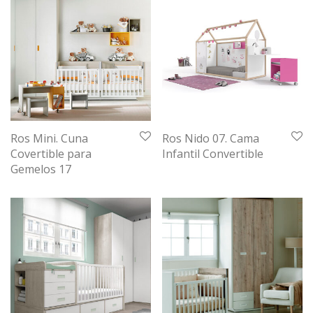
Ros Mini. Cuna
Ros Nido 07. Cama
Covertible para
Infantil Convertible
Gemelos 17